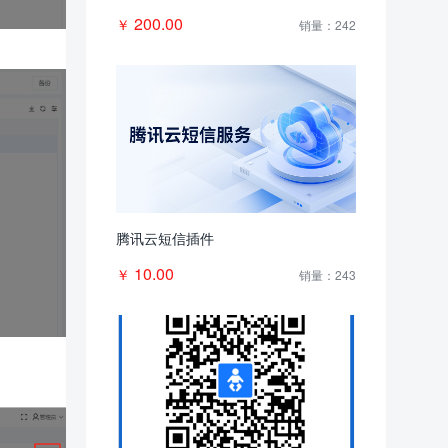
200.00
￥
销量：242
腾讯云短信插件
10.00
￥
销量：243