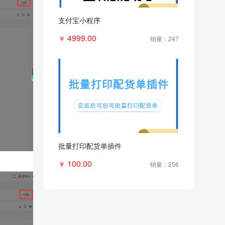
支付宝小程序
4999.00
￥
销量：247
批量打印配货单插件
100.00
￥
销量：256