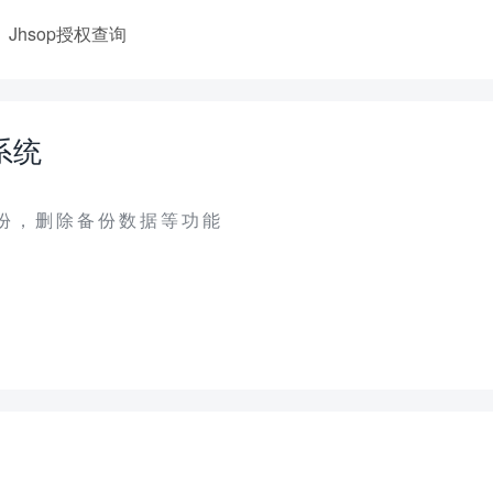
Jhsop授权查询
系统
份，删除备份数据等功能