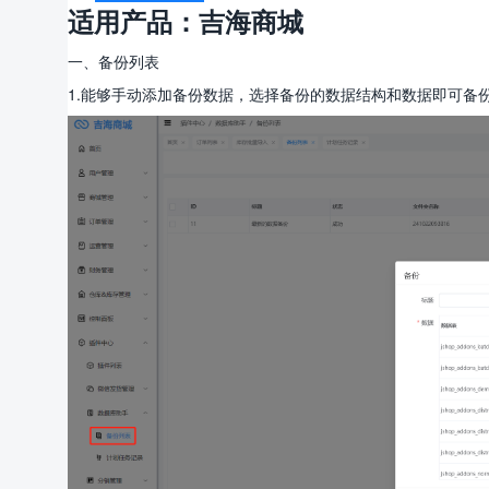
适用产品：吉海商城
一、备份列表
1.能够手动添加备份数据，选择备份的数据结构和数据即可备