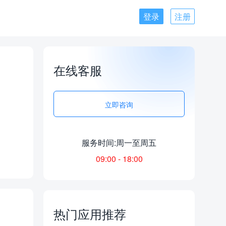
登录
注册
在线客服
立即咨询
服务时间:周一至周五
09:00 - 18:00
热门应用推荐