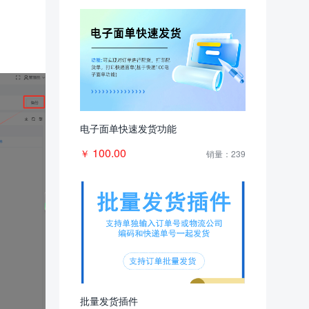
电子面单快速发货功能
100.00
￥
销量：239
批量发货插件