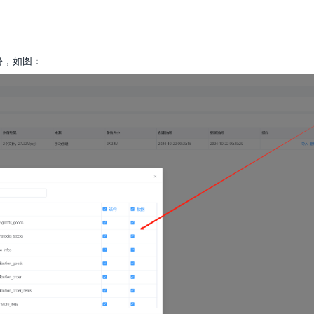
份，如图：