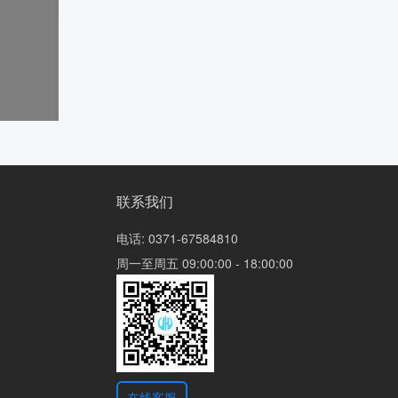
联系我们
电话:
0371-67584810
周一至周五 09:00:00 - 18:00:00
在线客服