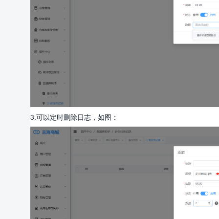
3.可以定时删除日志，如图：