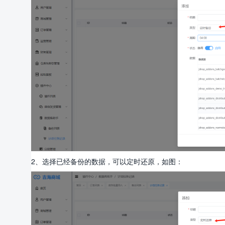
2、选择已经备份的数据，可以定时还原，如图：