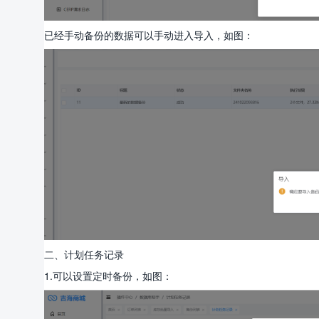
已经手动备份的数据可以手动进入导入，如图：
二、计划任务记录
1.可以设置定时备份，如图：