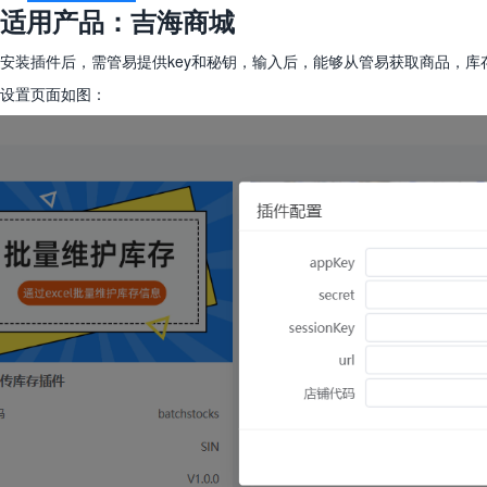
适用产品：吉海商城
安装插件后，需管易提供key和秘钥，输入后，能够从管易获取商品，
设置页面如图：