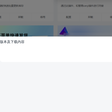
版本及下载内容